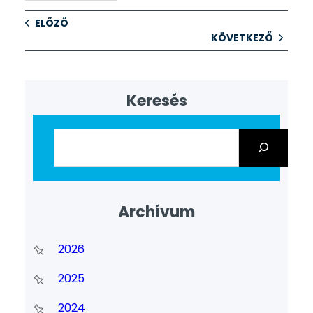
ELŐZŐ
KÖVETKEZŐ
Keresés
Archívum
2026
2025
2024