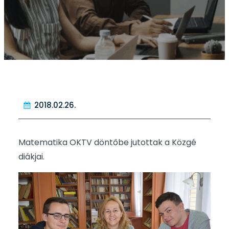
2018.02.26.
Matematika OKTV döntőbe jutottak a Közgé
diákjai.