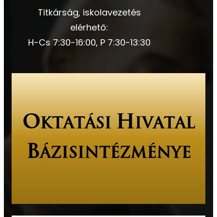
Titkárság, iskolavezetés
elérhető:
H-Cs 7:30-16:00, P 7:30-13:30