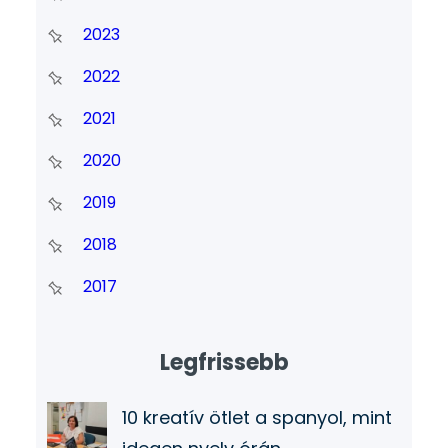
2023
2022
2021
2020
2019
2018
2017
Legfrissebb
10 kreatív ötlet a spanyol, mint