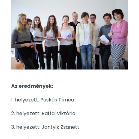
Az eredmények:
1. helyezett: Puskás Tímea
2. helyezett: Raffai Viktória
3. helyezett: Jantyik Zsanett