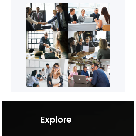
Explore