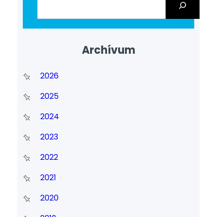
Archívum
2026
2025
2024
2023
2022
2021
2020