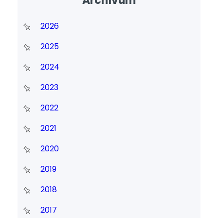
Archívum
2026
2025
2024
2023
2022
2021
2020
2019
2018
2017