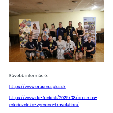
Bővebb információ:
https://www.erasmusplus.sk
https://www.do-fenix.sk/2025/08/erasmus-
mladeznicka-vymena-travelution/