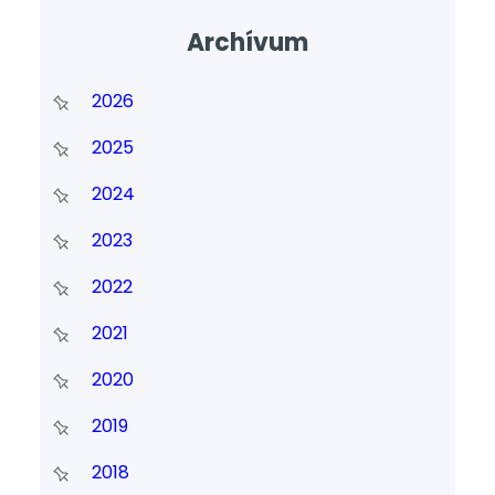
Archívum
2026
2025
2024
2023
2022
2021
2020
2019
2018