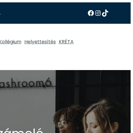
.
Kollégium
Helyettesítés
KRÉTA