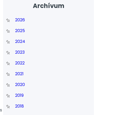
Archívum
2026
2025
2024
2023
2022
2021
2020
2019
2018
s