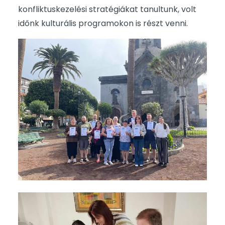
konfliktuskezelési stratégiákat tanultunk, volt
időnk kulturális programokon is részt venni.