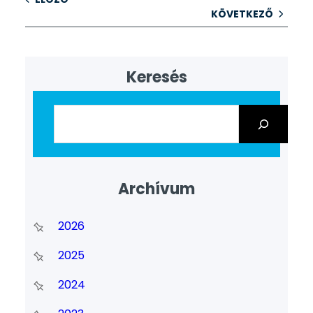
KÖVETKEZŐ
Keresés
Archívum
2026
2025
2024