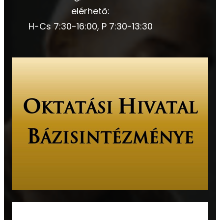
elérhető:
H-Cs 7:30-16:00, P 7:30-13:30