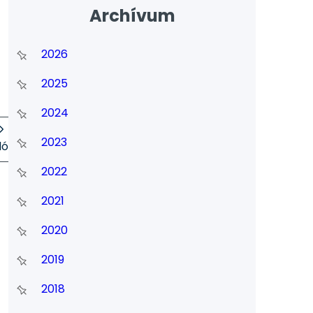
Archívum
2026
2025
2024
2023
ló
2022
2021
2020
2019
2018