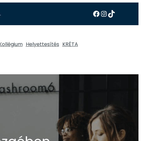
.
Kollégium
Helyettesítés
KRÉTA