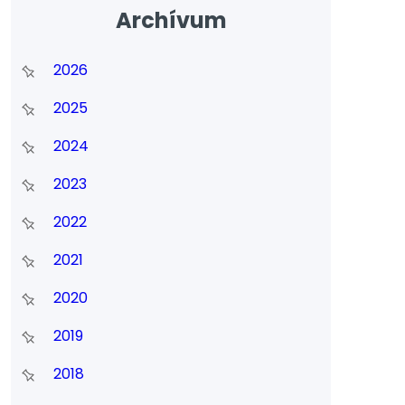
Archívum
2026
2025
2024
2023
2022
2021
2020
2019
2018