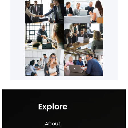
Explore
About