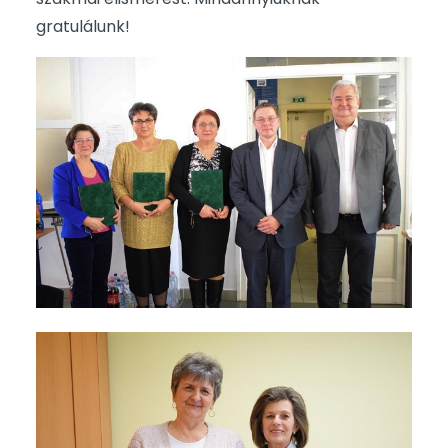
gratulálunk!