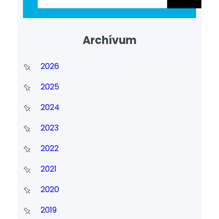
Archívum
2026
2025
2024
2023
2022
2021
2020
2019