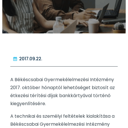
2017.09.22.
A Békéscsabai Gyermekélelmezési Intézmény
2017. október hónaptól lehetőséget biztosít az
étkezési térítési díjak bankkártyával történő
kiegyenlítésére.
A technikai és személyi feltételek kialakítása a
Békéscsabai Gyermekélelmezési Intézmény