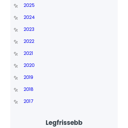
2025
2024
2023
2022
2021
2020
2019
2018
2017
Legfrissebb