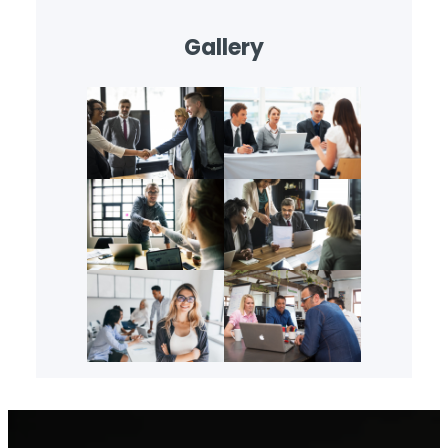
Gallery