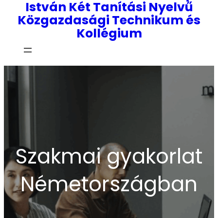
István Két Tanítási Nyelvű
Közgazdasági Technikum és
Kollégium
Szakmai gyakorlat
Németországban