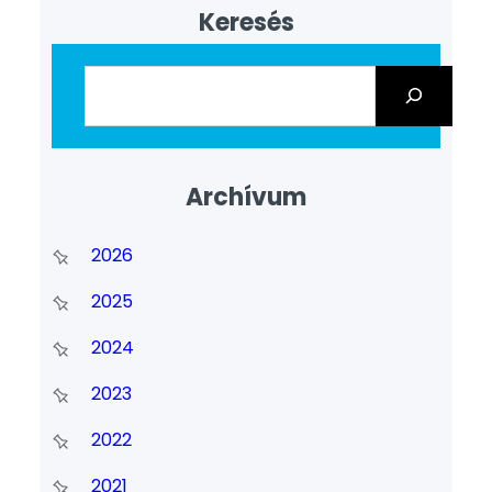
Keresés
Archívum
2026
2025
2024
2023
2022
2021