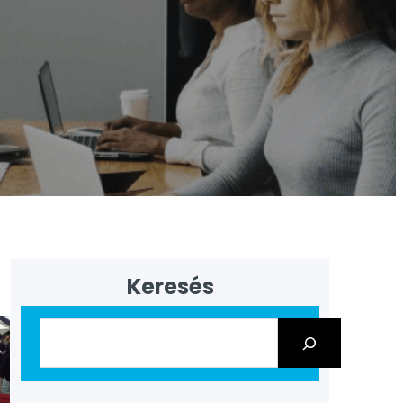
Keresés