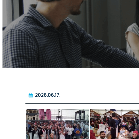
2026.06.17.