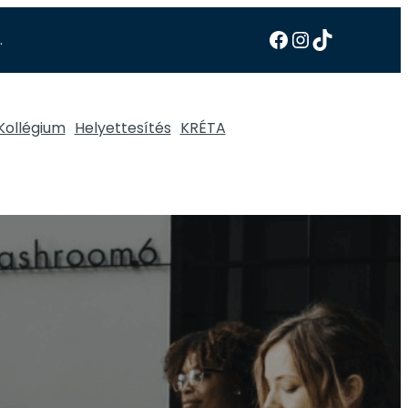
.
Kollégium
Helyettesítés
KRÉTA