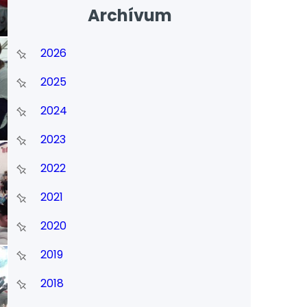
Archívum
2026
2025
2024
2023
2022
2021
2020
2019
2018