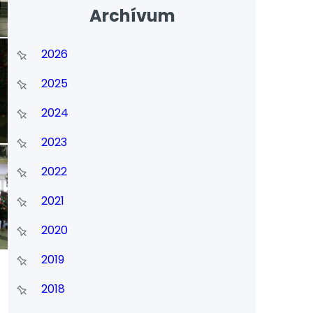
Archívum
2026
2025
2024
2023
2022
2021
2020
2019
2018