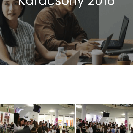
Karácsony 2016