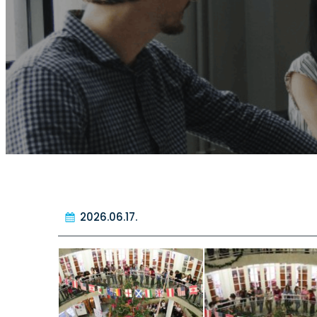
2026.06.17.