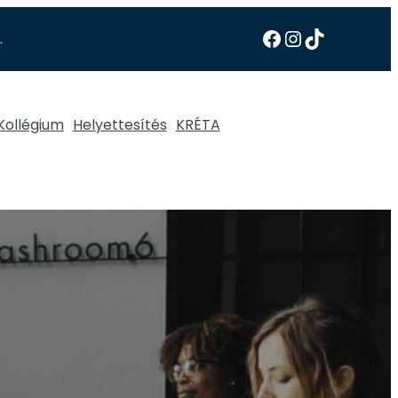
.
Kollégium
Helyettesítés
KRÉTA