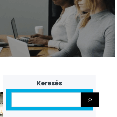
Keresés