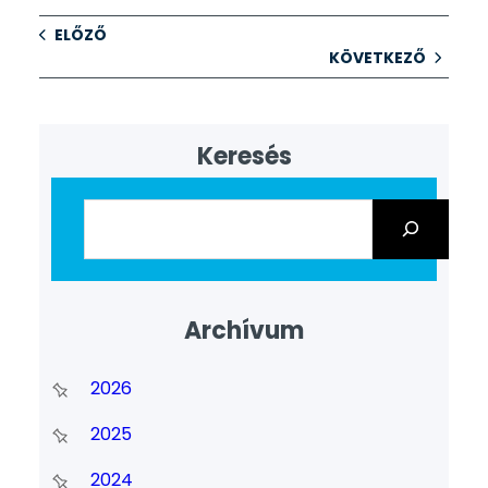
ELŐZŐ
KÖVETKEZŐ
Keresés
Archívum
2026
2025
2024