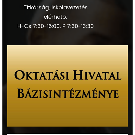
Titkárság, iskolavezetés
elérhető:
H-Cs 7:30-16:00, P 7:30-13:30