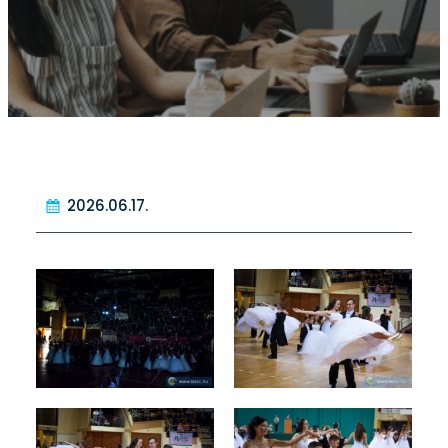
2026.06.17.