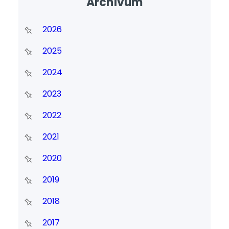
Archívum
2026
2025
2024
2023
2022
2021
2020
2019
2018
2017