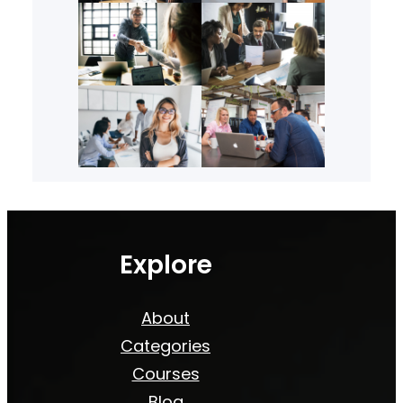
Explore
About
Categories
Courses
Blog