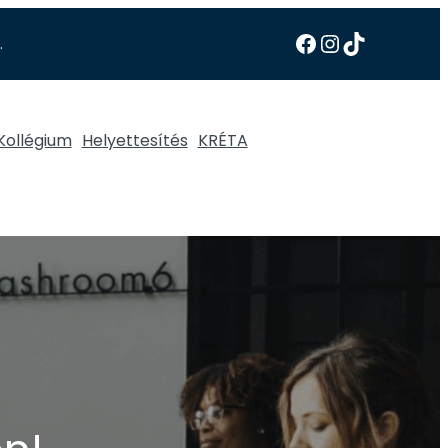
.
Kollégium
Helyettesítés
KRÉTA