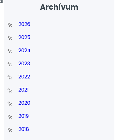
ai
Archívum
2026
2025
2024
2023
2022
2021
2020
2019
2018