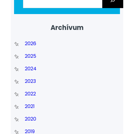
Archívum
2026
2025
2024
2023
2022
2021
2020
2019