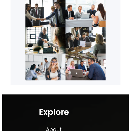
Explore
About