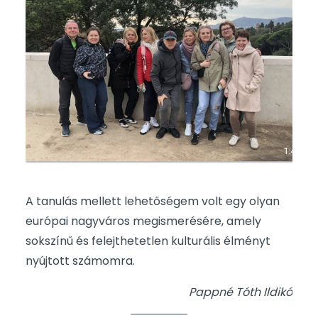
A tanulás mellett lehetőségem volt egy olyan
európai nagyváros megismerésére, amely
sokszínű és felejthetetlen kulturális élményt
nyújtott számomra.
Pappné Tóth Ildikó