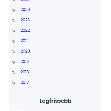
2024
2023
2022
2021
2020
2019
2018
2017
Legfrissebb