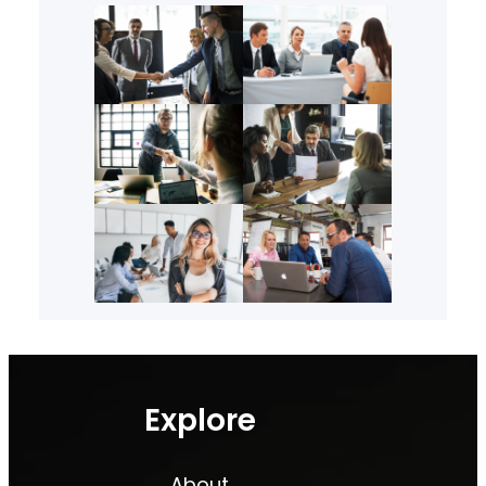
Explore
About