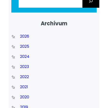
Archívum
2026
2025
2024
2023
2022
2021
2020
2019