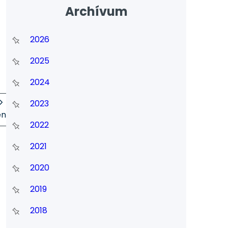
Archívum
2026
2025
2024
2023
en
2022
2021
2020
2019
2018