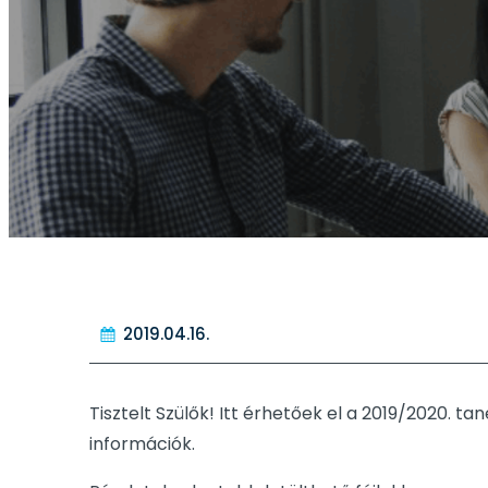
2019.04.16.
Tisztelt Szülők! Itt érhetőek el a 2019/2020. 
információk.