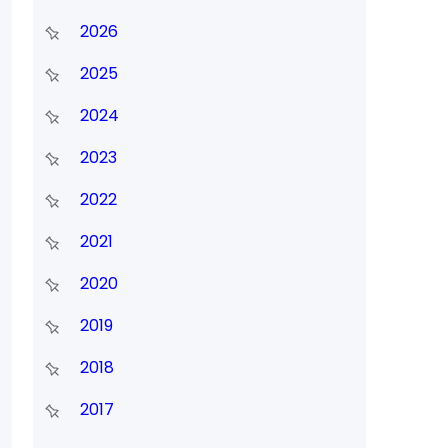
2026
2025
2024
2023
2022
2021
2020
2019
2018
2017