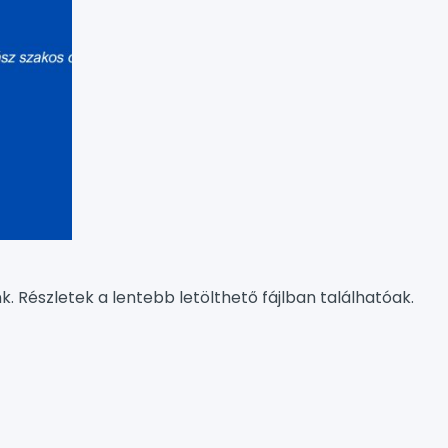
. Részletek a lentebb letölthető fájlban találhatóak.