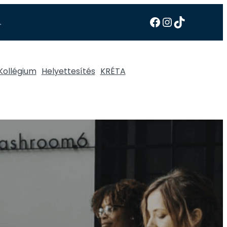
.
Kollégium
Helyettesítés
KRÉTA