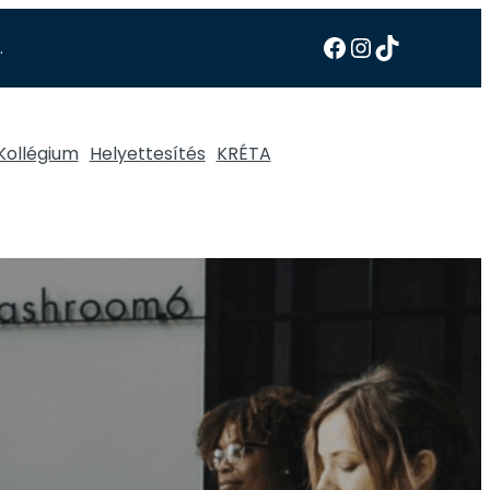
.
Kollégium
Helyettesítés
KRÉTA