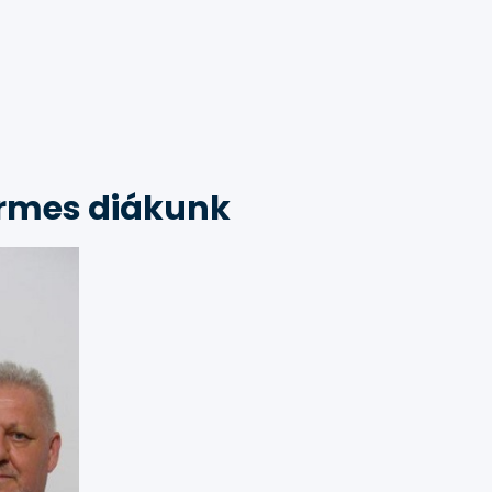
rmes diákunk