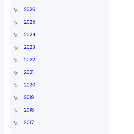
2026
2025
2024
2023
2022
2021
2020
2019
2018
2017