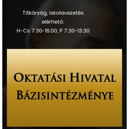
Titkárság, iskolavezetés
elérhető:
H-Cs 7:30-16:00, P 7:30-13:30