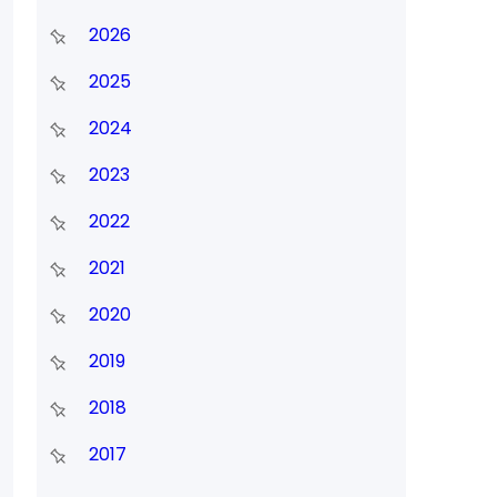
2026
2025
2024
2023
2022
2021
2020
2019
2018
2017