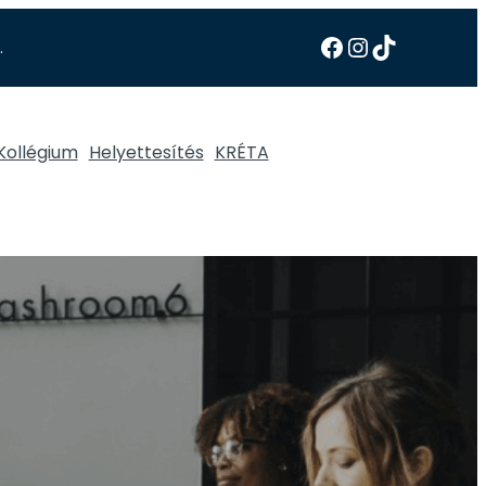
.
Kollégium
Helyettesítés
KRÉTA