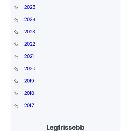
2025
2024
2023
2022
2021
2020
2019
2018
2017
Legfrissebb