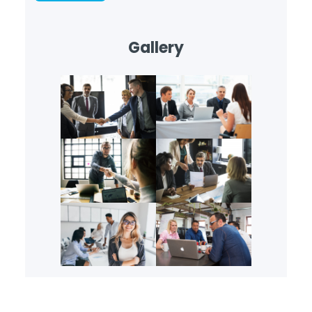
Gallery